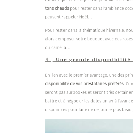
tons chauds
pour rester dans l’ambiance coc
peuvent rappeler Noël…
Pour rester dans la thématique hivernale, no
alors composer votre bouquet avec des roses, 
du camélia…
4 | Une grande disponibilité 
En lien avec le premier avantage, une des prin
disponibilité de vos prestataires préférés
. Co
seront pas surbookés et seront très certainem
battre et à négocier les dates un an à l’avance.
disponibles pour faire de ce jour le plus beau 