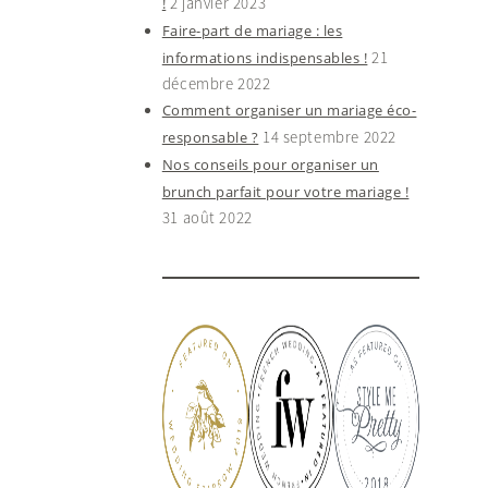
2 janvier 2023
!
Faire-part de mariage : les
21
informations indispensables !
décembre 2022
Comment organiser un mariage éco-
14 septembre 2022
responsable ?
Nos conseils pour organiser un
brunch parfait pour votre mariage !
31 août 2022