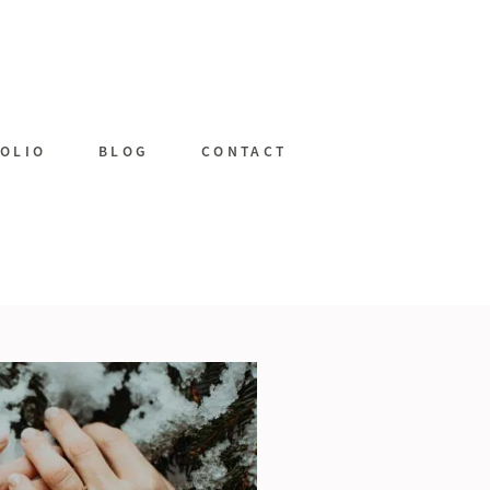
OLIO
BLOG
CONTACT