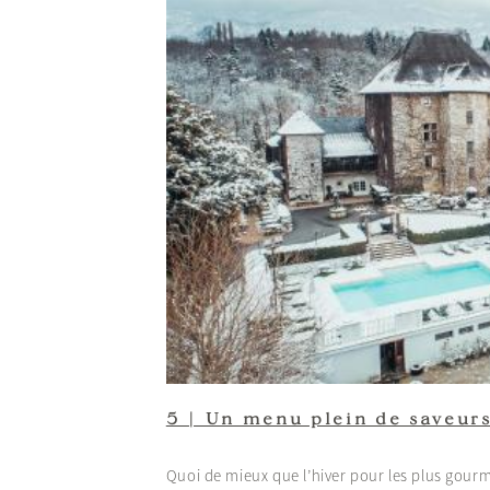
5 | Un menu plein de saveur
Quoi de mieux que l’hiver pour les plus gour