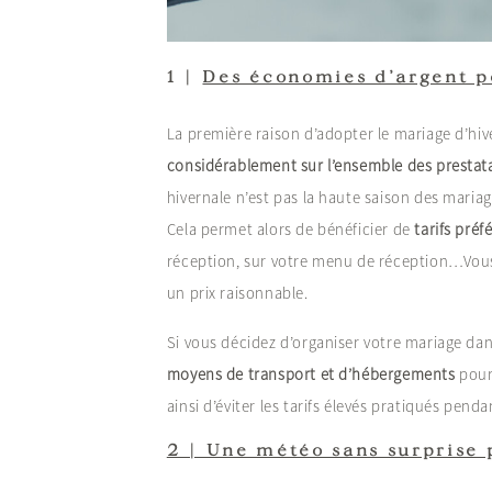
1 |
Des économies d’argent p
La première raison d’adopter le mariage d’hiver
considérablement sur l’ensemble des prestat
hivernale n’est pas la haute saison des maria
Cela permet alors de bénéficier de
tarifs préf
réception, sur votre menu de réception…Vous 
un prix raisonnable.
Si vous décidez d’organiser votre mariage da
moyens de transport et d’hébergements
pour 
ainsi d’éviter les tarifs élevés pratiqués pen
2 | Une météo sans surprise 