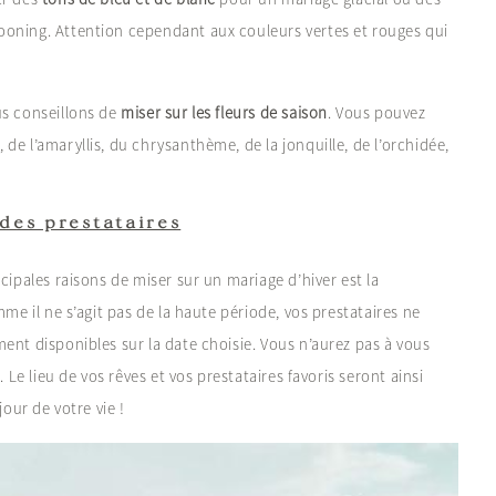
ooning. Attention cependant aux couleurs vertes et rouges qui
us conseillons de
miser sur les fleurs de saison
. Vous pouvez
de l’amaryllis, du chrysanthème, de la jonquille, de l’orchidée,
des prestataires
cipales raisons de miser sur un mariage d’hiver est la
mme il ne s’agit pas de la haute période, vos prestataires ne
ent disponibles sur la date choisie. Vous n’aurez pas à vous
 Le lieu de vos rêves et vos prestataires favoris seront ainsi
jour de votre vie !