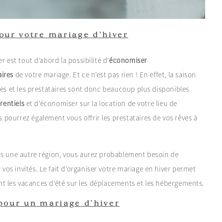
our votre mariage d’hiver
 est tout d’abord la possibilité d’
économiser
aires
de votre mariage. Et ce n’est pas rien ! En effet, la saison
ges et les prestataires sont donc beaucoup plus disponibles.
érentiels
et d’économiser sur la location de votre lieu de
pourrez également vous offrir les prestataires de vos rêves à
ns une autre région, vous aurez probablement besoin de
vos invités. Le fait d’organiser votre mariage en hiver permet
dant les vacances d’été sur les déplacements et les hébergements.
pour un mariage d’hiver