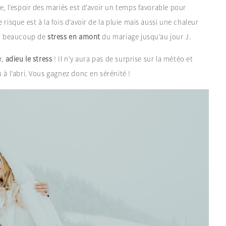
e, l’espoir des mariés est d’avoir un temps favorable pour
risque est à la fois d’avoir de la pluie mais aussi une chaleur
nsi beaucoup de
stress en amont
du mariage jusqu’au jour J.
r,
adieu le stress
! Il n’y aura pas de surprise sur la météo et
 à l’abri. Vous gagnez donc en sérénité !