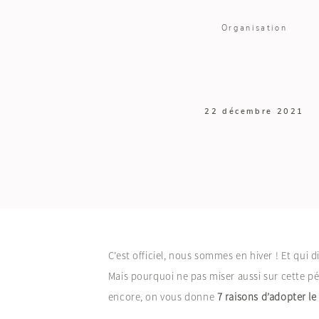
Organisation
22 décembre 2021
C’est officiel, nous sommes en hiver ! Et qui
Mais pourquoi ne pas miser aussi sur cette pé
encore, on vous donne
7 raisons d’adopter le