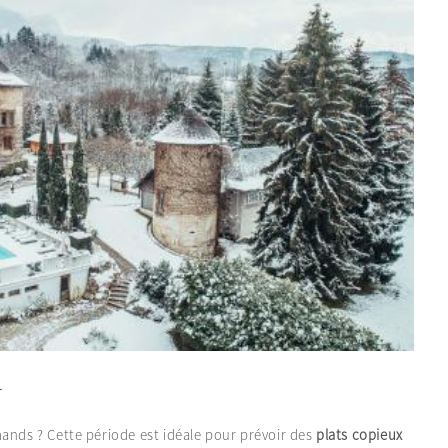
s
mands ? Cette période est idéale pour prévoir des
plats copieux