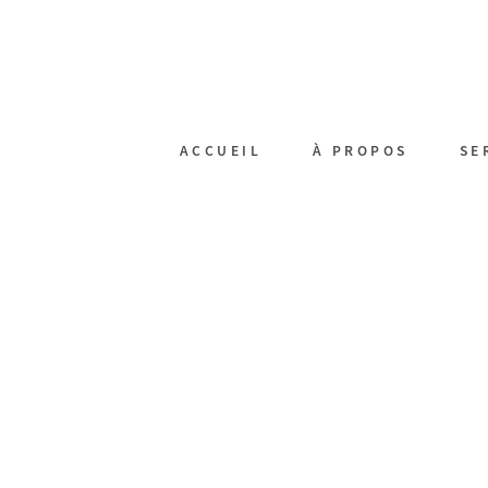
ACCUEIL
À PROPOS
SE