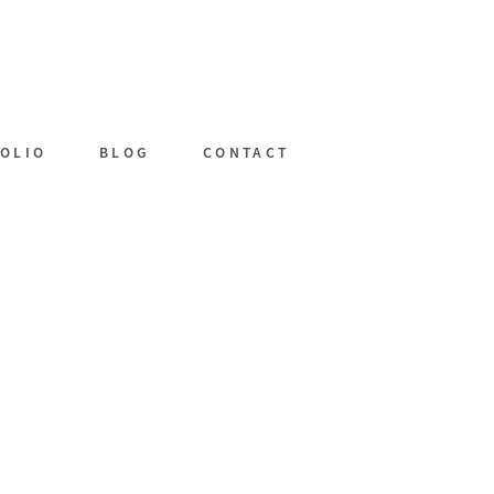
OLIO
BLOG
CONTACT