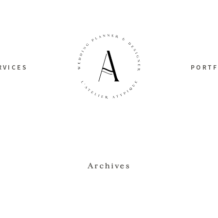
RVICES
PORTF
Archives