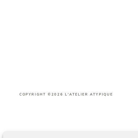
COPYRIGHT ©2026 L'ATELIER ATYPIQUE
Français