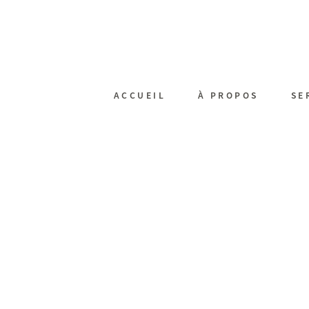
ACCUEIL
À PROPOS
SE