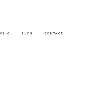
OLIO
BLOG
CONTACT