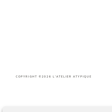
COPYRIGHT ©2026 L'ATELIER ATYPIQUE
Français