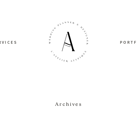
RVICES
PORTF
Archives