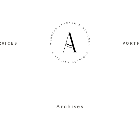
RVICES
PORTF
Archives