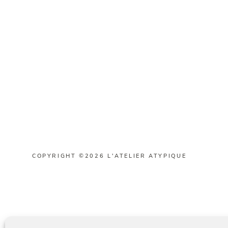
COPYRIGHT ©2026 L'ATELIER ATYPIQUE
Français