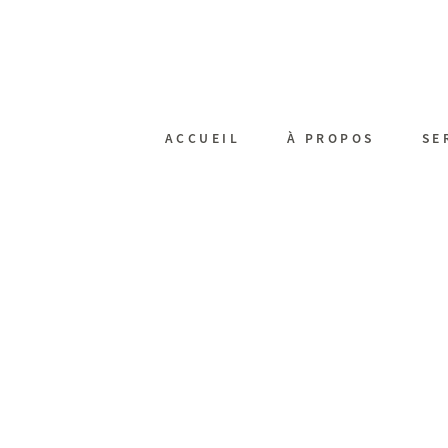
ACCUEIL
À PROPOS
SE