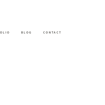
OLIO
BLOG
CONTACT