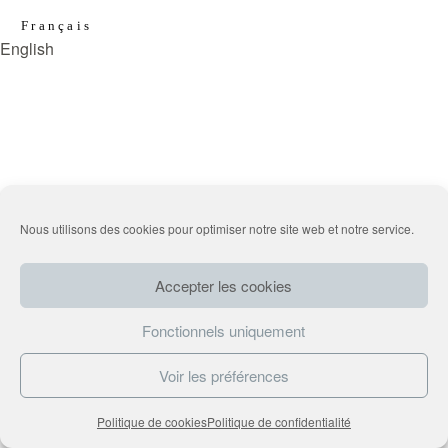
Français
PORTFOLIO
English
BLOG
CONTACT
Nous utilisons des cookies pour optimiser notre site web et notre service.
Accepter les cookies
Fonctionnels uniquement
Voir les préférences
Politique de cookies
Politique de confidentialité