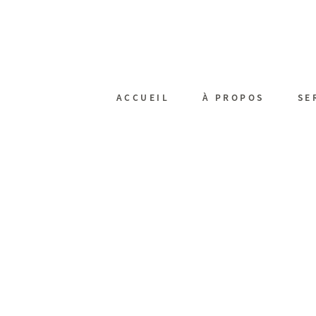
ACCUEIL
À PROPOS
SE