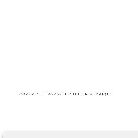
COPYRIGHT ©2026 L'ATELIER ATYPIQUE
Français