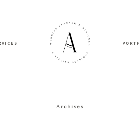
RVICES
PORTF
Archives