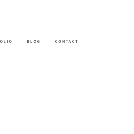
OLIO
BLOG
CONTACT