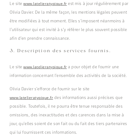
Le site
est mis à jour régulièrement par
www.latelieratypique.fr
Olivia Davier. De la même façon, les mentions légales peuvent
être modifiées à tout moment. Elles s’imposent néanmoins à
l’utilisateur qui est invité à s’y référer le plus souvent possible
afin d’en prendre connaissance.
3. Description des services fournis.
Le site
a pour objet de fournir une
www.latelieratypique.fr
information concernant l’ensemble des activités de la société.
Olivia Davier s’efforce de fournir sur le site
des informations aussi précises que
www.latelieratypique.fr
possible. Toutefois, il ne pourra être tenue responsable des
omissions, des inexactitudes et des carences dans la mise à
jour, qu’elles soient de son fait ou du fait des tiers partenaires
qui lui fournissent ces informations.