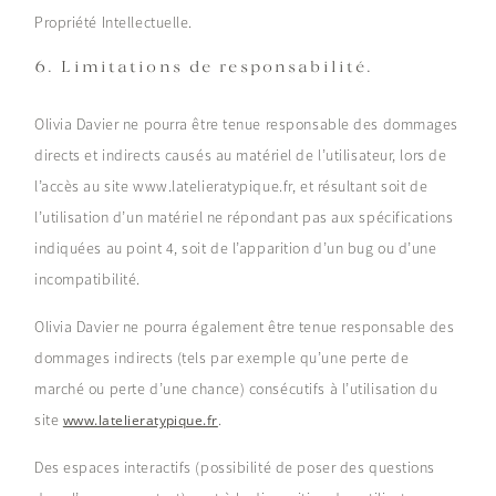
Propriété Intellectuelle.
6. Limitations de responsabilité.
Olivia Davier ne pourra être tenue responsable des dommages
directs et indirects causés au matériel de l’utilisateur, lors de
l’accès au site www.latelieratypique.fr, et résultant soit de
l’utilisation d’un matériel ne répondant pas aux spécifications
indiquées au point 4, soit de l’apparition d’un bug ou d’une
incompatibilité.
Olivia Davier ne pourra également être tenue responsable des
dommages indirects (tels par exemple qu’une perte de
marché ou perte d’une chance) consécutifs à l’utilisation du
site
.
www.latelieratypique.fr
Des espaces interactifs (possibilité de poser des questions