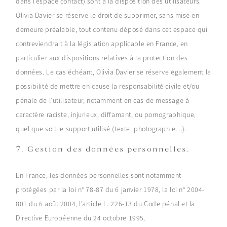
dans l’espace contact) sont à la disposition des utilisateurs.
Olivia Davier se réserve le droit de supprimer, sans mise en
demeure préalable, tout contenu déposé dans cet espace qui
contreviendrait à la législation applicable en France, en
particulier aux dispositions relatives à la protection des
données. Le cas échéant, Olivia Davier se réserve également la
possibilité de mettre en cause la responsabilité civile et/ou
pénale de l’utilisateur, notamment en cas de message à
caractère raciste, injurieux, diffamant, ou pornographique,
quel que soit le support utilisé (texte, photographie…).
7. Gestion des données personnelles.
En France, les données personnelles sont notamment
protégées par la loi n° 78-87 du 6 janvier 1978, la loi n° 2004-
801 du 6 août 2004, l’article L. 226-13 du Code pénal et la
Directive Européenne du 24 octobre 1995.