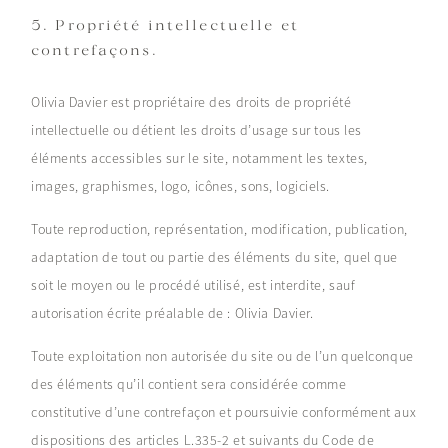
5. Propriété intellectuelle et
contrefaçons.
Olivia Davier est propriétaire des droits de propriété
intellectuelle ou détient les droits d’usage sur tous les
éléments accessibles sur le site, notamment les textes,
images, graphismes, logo, icônes, sons, logiciels.
Toute reproduction, représentation, modification, publication,
adaptation de tout ou partie des éléments du site, quel que
soit le moyen ou le procédé utilisé, est interdite, sauf
autorisation écrite préalable de : Olivia Davier.
Toute exploitation non autorisée du site ou de l’un quelconque
des éléments qu’il contient sera considérée comme
constitutive d’une contrefaçon et poursuivie conformément aux
dispositions des articles L.335-2 et suivants du Code de