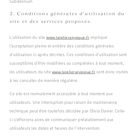
Subdelirium
2. Conditions générales d’utilisation du
site et des services proposés.
L’utilisation du site
implique
www.latelieratypique.fr
l’acceptation pleine et entière des conditions générales
d’utilisation ci-après décrites. Ces conditions d’utilisation sont
susceptibles d’être modifiées ou complétées à tout moment,
les utilisateurs du site
sont donc invités
www.latelieratypique.fr
à les consulter de manière régulière.
Ce site est normalement accessible à tout moment aux
utilisateurs. Une interruption pour raison de maintenance
technique peut être toutefois décidée par Olivia Davier. Celle-
ci s’efforcera alors de communiquer préalablement aux
utilisateurs les dates et heures de l’intervention.