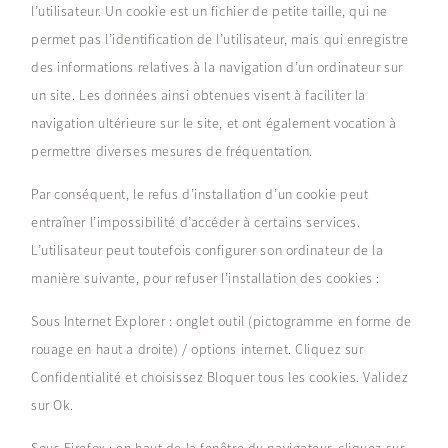
l’utilisateur. Un cookie est un fichier de petite taille, qui ne
permet pas l’identification de l’utilisateur, mais qui enregistre
des informations relatives à la navigation d’un ordinateur sur
un site. Les données ainsi obtenues visent à faciliter la
navigation ultérieure sur le site, et ont également vocation à
permettre diverses mesures de fréquentation.
Par conséquent, le refus d’installation d’un cookie peut
entraîner l’impossibilité d’accéder à certains services.
L’utilisateur peut toutefois configurer son ordinateur de la
manière suivante, pour refuser l’installation des cookies :
Sous Internet Explorer : onglet outil (pictogramme en forme de
rouage en haut a droite) / options internet. Cliquez sur
Confidentialité et choisissez Bloquer tous les cookies. Validez
sur Ok.