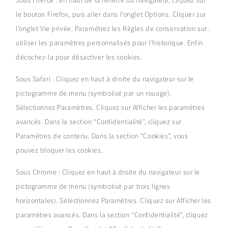
Sous Firefox : en haut de la fenêtre du navigateur, cliquez sur
le bouton Firefox, puis aller dans l’onglet Options. Cliquer sur
l’onglet Vie privée. Paramétrez les Règles de conservation sur :
utiliser les paramètres personnalisés pour l’historique. Enfin
décochez-la pour désactiver les cookies.
Sous Safari : Cliquez en haut à droite du navigateur sur le
pictogramme de menu (symbolisé par un rouage).
Sélectionnez Paramètres. Cliquez sur Afficher les paramètres
avancés. Dans la section “Confidentialité”, cliquez sur
Paramètres de contenu. Dans la section “Cookies”, vous
pouvez bloquer les cookies.
Sous Chrome : Cliquez en haut à droite du navigateur sur le
pictogramme de menu (symbolisé par trois lignes
horizontales). Sélectionnez Paramètres. Cliquez sur Afficher les
paramètres avancés. Dans la section “Confidentialité”, cliquez