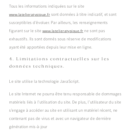
Tous les informations indiquées sur le site
sont données à titre indicatif, et sont
www.latelieratypique.fr
susceptibles d’évoluer. Par ailleurs, les renseignements
figurant sur le site
ne sont pas
www.latelieratypique.fr
exhaustifs. Ils sont donnés sous réserve de modifications
ayant été apportées depuis leur mise en ligne.
4. Limitations contractuelles sur les
données techniques.
Le site utilise la technologie JavaScript.
Le site Internet ne pourra être tenu responsable de dommages
matériels liés à l’utilisation du site. De plus, l’utilisateur du site
s’engage à accéder au site en utilisant un matériel récent, ne
contenant pas de virus et avec un navigateur de dernière
génération mis-à-jour