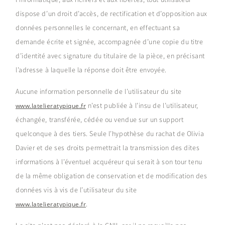
dispose d’un droit d’accès, de rectification et d’opposition aux
données personnelles le concernant, en effectuant sa
demande écrite et signée, accompagnée d’une copie du titre
d’identité avec signature du titulaire de la pièce, en précisant
l’adresse à laquelle la réponse doit être envoyée.
Aucune information personnelle de l’utilisateur du site
n’est publiée à l’insu de l’utilisateur,
www.latelieratypique.fr
échangée, transférée, cédée ou vendue sur un support
quelconque à des tiers. Seule l’hypothèse du rachat de Olivia
Davier et de ses droits permettrait la transmission des dites
informations à l’éventuel acquéreur qui serait à son tour tenu
de la même obligation de conservation et de modification des
données vis à vis de l’utilisateur du site
.
www.latelieratypique.fr