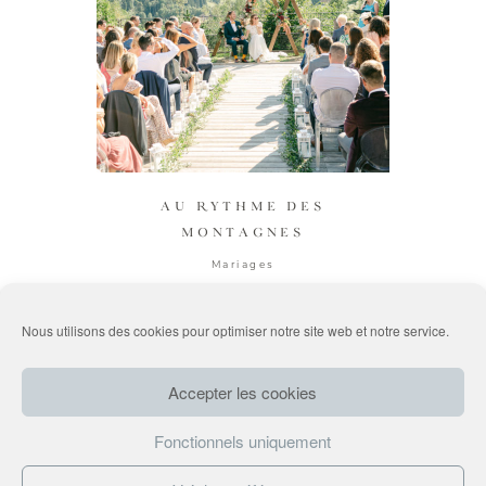
AU RYTHME DES
MONTAGNES
Mariages
Nous utilisons des cookies pour optimiser notre site web et notre service.
Suivez-nous sur Instagram
@latelieratypique
Accepter les cookies
Fonctionnels uniquement
COPYRIGHT ©2026 L'ATELIER ATYPIQUE