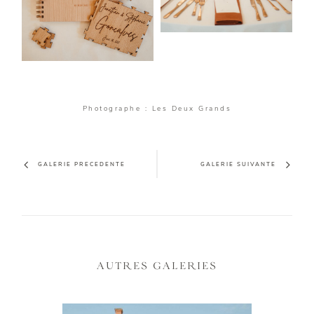
Photographe : Les Deux Grands
GALERIE PRECEDENTE
GALERIE SUIVANTE
AUTRES GALERIES