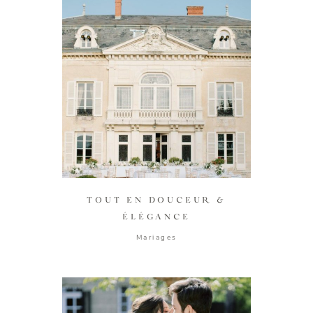
TOUT EN DOUCEUR &
ÉLÉGANCE
Mariages