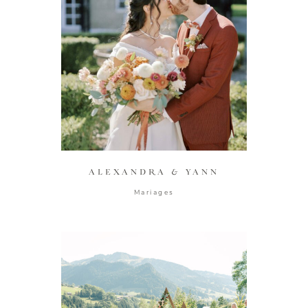
ALEXANDRA & YANN
Mariages